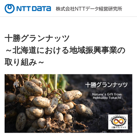
十勝グランナッツ
～北海道における地域振興事業の
取り組み～