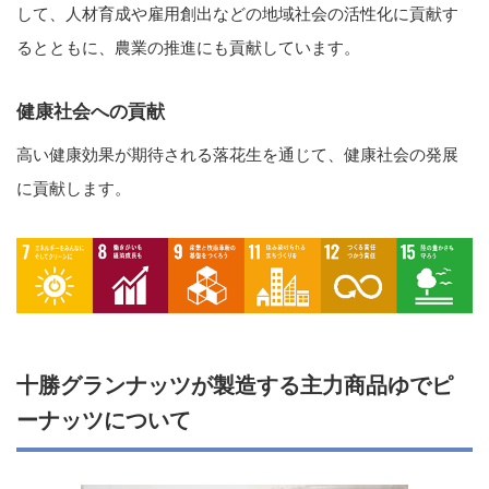
して、人材育成や雇用創出などの地域社会の活性化に貢献す
るとともに、農業の推進にも貢献しています。
健康社会への貢献
高い健康効果が期待される落花生を通じて、健康社会の発展
に貢献します。
十勝グランナッツが製造する主力商品ゆでピ
ーナッツについて