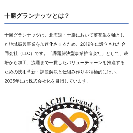
十勝グランナッツとは？
十勝グランナッツは、北海道・十勝において落花生を軸とし
た地域振興事業を加速化させるため、2019年に設立された合
同会社（LLC）です。「課題解決型事業推進会社」として、栽
培から加工、流通まで一貫したバリューチェーンを推進する
ための技術革新・課題解決と仕組み作りを積極的に行い、
2025年には株式会社化を目指しています。