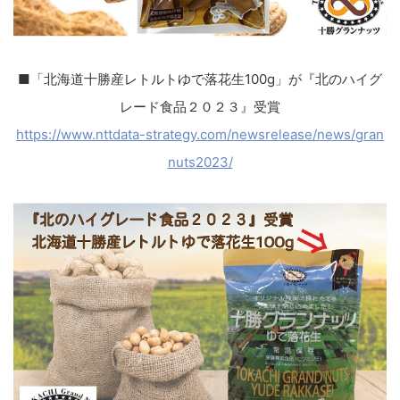
■「北海道十勝産レトルトゆで落花生100g」が『北のハイグ
レード食品２０２３』受賞
https://www.nttdata-strategy.com/newsrelease/news/gran
nuts2023/