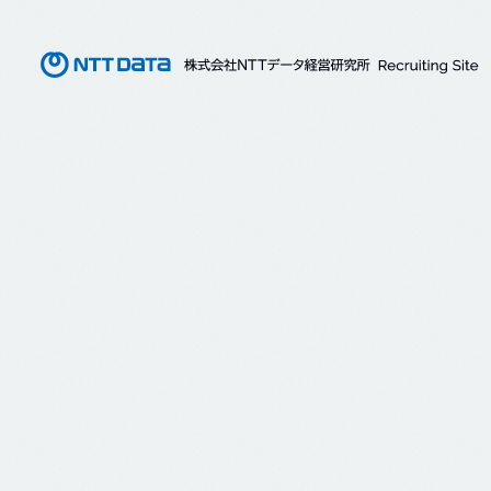
株式会社NTTデータ経営研究所 Recruiting site