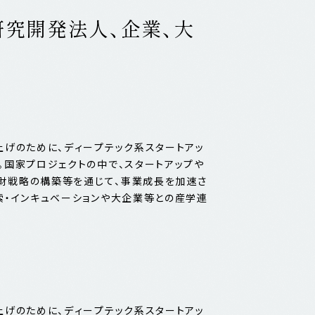
研究開発法人、企業、大
上げのために、ディープテック系スタートアッ
。国家プロジェクトの中で、スタートアップや
知財戦略の構築等を通じて、事業成長を加速さ
索・インキュベーションや大企業等との産学連
上げのために、ディープテック系スタートアッ