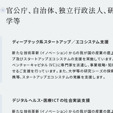
官公庁、自治体、独立行政法人、
学等
ディープテック系スタートアップ／エコシステム支援
新たな技術革新（イノベーション）からの我が国の産業の底
プ及びスタートアップエコシステムの支援を実施しています
ベンチャーキャピタル（VC)に専門家を派遣し、事業戦略・
せるご支援を行っています。また、大学等の研究シーズの探
携等、スタートアップエコシステムの発展を支援します。
デジタルヘルス・医療ICTの社会実装支援
新たな技術革新（イノベーション）からの我が国の産業の底