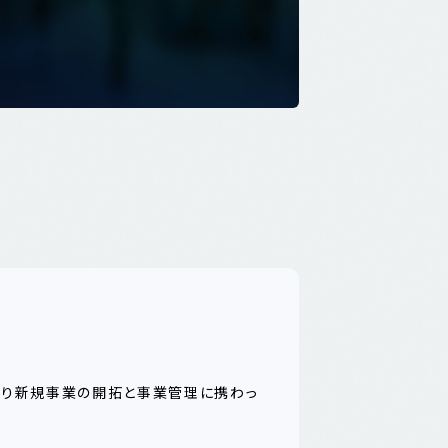
たり新規事業の開拓と事業管理に携わっ