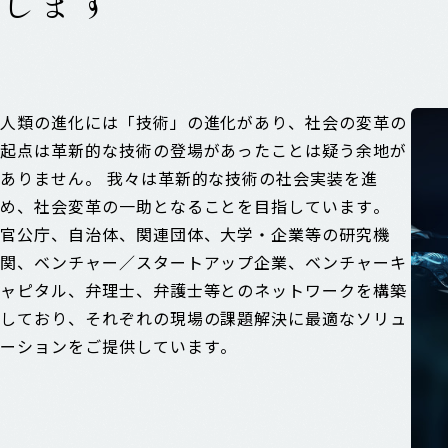
します
人類の進化には「技術」の進化があり、社会の変革の
起点は革新的な技術の登場があったことは疑う余地が
ありません。 我々は革新的な技術の社会実装を進
め、社会変革の一助となることを目指しています。
官公庁、自治体、関連団体、大学・企業等の研究機
関、ベンチャー／スタートアップ企業、ベンチャーキ
ャピタル、弁理士、弁護士等とのネットワークを構築
しており、それぞれの現場の課題解決に最適なソリュ
ーションをご提供しています。