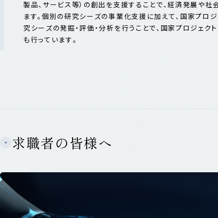
製品、サービス等）の創出を支援することで、経済発展や社
ます。個別の研究シーズの事業化支援に加えて、国家プロ
究シーズの発掘・評価・分析を行うことで、国家プロジェク
も行っています。
求職者の皆様へ