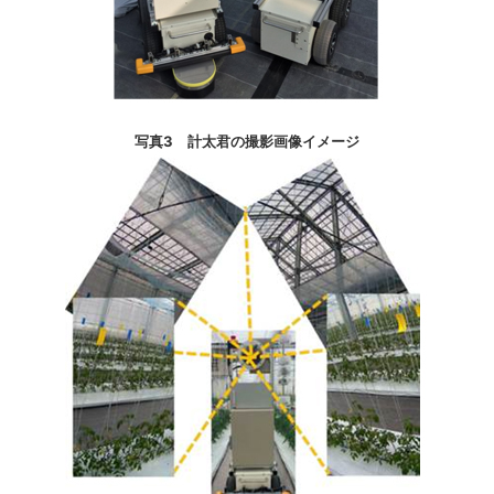
写真3 計太君の撮影画像イメージ