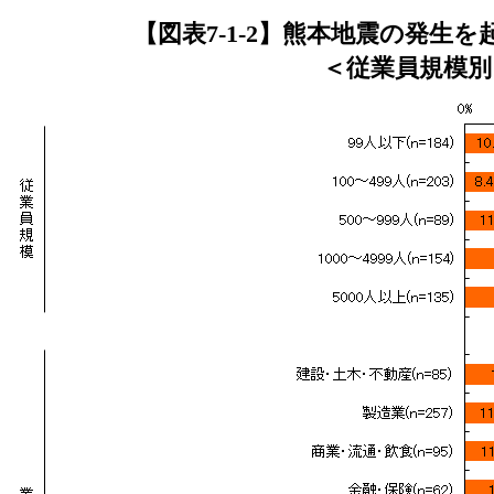
【図表7-1-2】熊本地震の発生を
＜従業員規模別